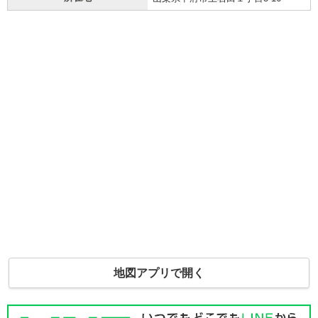
地図アプリで開く