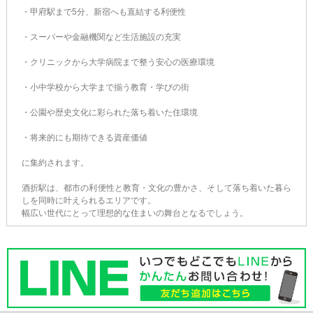
・甲府駅まで5分、新宿へも直結する利便性
・スーパーや金融機関など生活施設の充実
・クリニックから大学病院まで整う安心の医療環境
・小中学校から大学まで揃う教育・学びの街
・公園や歴史文化に彩られた落ち着いた住環境
・将来的にも期待できる資産価値
に集約されます。
酒折駅は、都市の利便性と教育・文化の豊かさ、そして落ち着いた暮ら
しを同時に叶えられるエリアです。
幅広い世代にとって理想的な住まいの舞台となるでしょう。