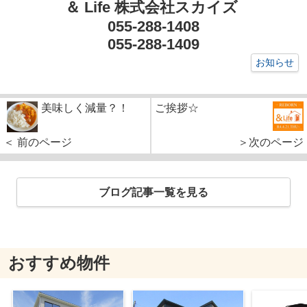
＆ Life 株式会社スカイズ
055-288-1408
055-288-1409
お知らせ
美味しく減量？！
ご挨拶☆
＜ 前のページ
＞次のページ
ブログ記事一覧を見る
おすすめ物件