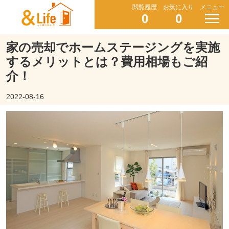
閲覧履歴
お気に入り
メニュー
0
0
家の売却でホームステージングを実施
するメリットとは？費用相場もご紹
介！
2022-08-16