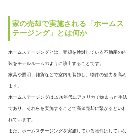
家の売却で実施される「ホームス
テージング」とは何か
ホームステージングとは、売却を検討している不動産の内
装をモデルルームのように演出することです。
家具や照明、雑貨などで室内を装飾し、物件の魅力を高め
ます。
ホームステージングは1970年代にアメリカで始まった手法
であり、それらを実施することで高値売却に繋がるといわ
れています。
また、ホームステージングを実施している物件はしていな