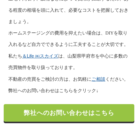
る程度の相場を頭に入れて、必要なコストを把握しておき
ましょう。
ホームステージングの費用を抑えたい場合は、DIYを取り
入れるなど自力でできるように工夫することが大切です。
＆Life ㈱スカイズ
私たち
は、山梨県甲府市を中心に多数の
売買物件を取り扱っております。
ご相談
不動産の売買をご検討の方は、お気軽に
ください。
弊社へのお問い合わせはこちらをクリック↓
弊社へのお問い合わせはこちら