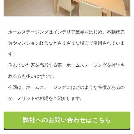
ホームステージングはインテリア業界をはじめ、不動産売
買やマンション経営などさまざまな場面で活用されていま
す。
住んでいた家を売却する際、ホームステージングを検討さ
れる方も多いはずです。
今回は、ホームステージングにはどのような特徴があるの
か、メリットや相場をご紹介します。
弊社へのお問い合わせはこちら