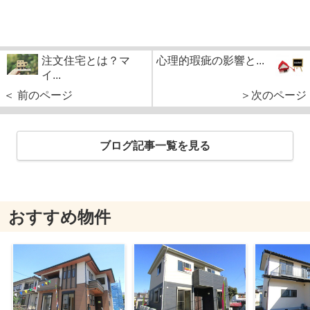
注文住宅とは？マ
心理的瑕疵の影響と...
イ...
＜ 前のページ
＞次のページ
ブログ記事一覧を見る
おすすめ物件