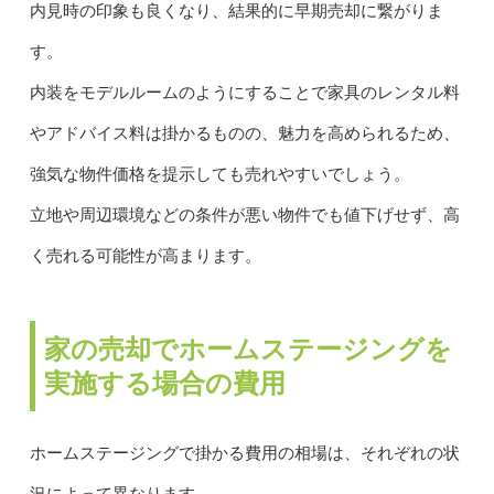
内見時の印象も良くなり、結果的に早期売却に繋がりま
す。
内装をモデルルームのようにすることで家具のレンタル料
やアドバイス料は掛かるものの、魅力を高められるため、
強気な物件価格を提示しても売れやすいでしょう。
立地や周辺環境などの条件が悪い物件でも値下げせず、高
く売れる可能性が高まります。
家の売却でホームステージングを
実施する場合の費用
ホームステージングで掛かる費用の相場は、それぞれの状
況によって異なります。