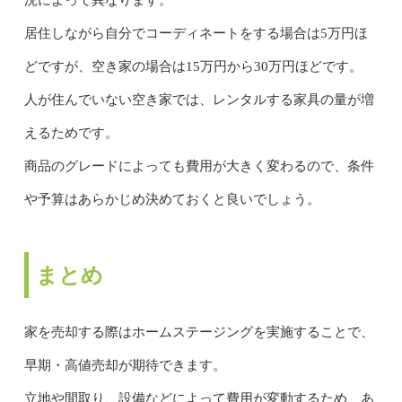
居住しながら自分でコーディネートをする場合は5万円ほ
どですが、空き家の場合は15万円から30万円ほどです。
人が住んでいない空き家では、レンタルする家具の量が増
えるためです。
商品のグレードによっても費用が大きく変わるので、条件
や予算はあらかじめ決めておくと良いでしょう。
まとめ
家を売却する際はホームステージングを実施することで、
早期・高値売却が期待できます。
立地や間取り、設備などによって費用が変動するため、あ