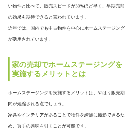
い物件と比べて、販売スピードが30%ほど早く、早期売却
の効果も期待できると言われています。
近年では、国内でも中古物件を中心にホームステージング
が活用されています。
家の売却でホームステージングを
実施するメリットとは
ホームステージングを実施するメリットは、やはり販売期
間が短縮される点でしょう。
家具やインテリアがあることで物件を綺麗に撮影できるた
め、買手の興味を引くことが可能です。