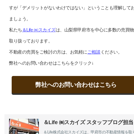
すが「デメリットがないわけではない」ということも理解して
ましょう。
私たち
＆Life ㈱スカイズ
は、山梨県甲府市を中心に多数の売買物
取り扱っております。
不動産の売買をご検討の方は、お気軽に
ご相談
ください。
弊社へのお問い合わせはこちらをクリック↓
弊社へのお問い合わせはこちら
＆Life ㈱スカイズ スタッフブログ担当
＆Life株式会社スカイズは、甲府市の不動産情報を取