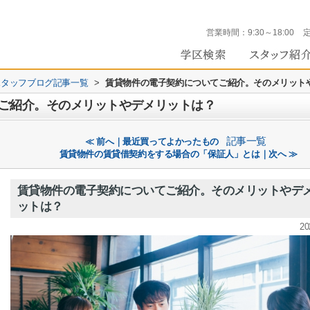
営業時間：
9:30～18:00
 のスタッフブログ記事一覧
>
賃貸物件の電子契約についてご紹介。そのメリット
ご紹介。そのメリットやデメリットは？
記事一覧
≪ 前へ｜最近買ってよかったもの
賃貸物件の賃貸借契約をする場合の「保証人」とは｜次へ ≫
賃貸物件の電子契約についてご紹介。そのメリットやデ
ットは？
20