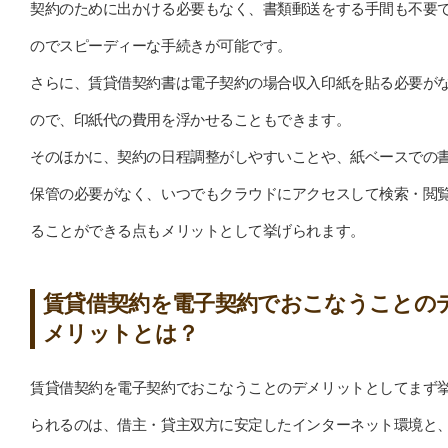
契約のために出かける必要もなく、書類郵送をする手間も不要
のでスピーディーな手続きが可能です。
さらに、賃貸借契約書は電子契約の場合収入印紙を貼る必要が
ので、印紙代の費用を浮かせることもできます。
そのほかに、契約の日程調整がしやすいことや、紙ベースでの
保管の必要がなく、いつでもクラウドにアクセスして検索・閲
ることができる点もメリットとして挙げられます。
賃貸借契約を電子契約でおこなうことの
メリットとは？
賃貸借契約を電子契約でおこなうことのデメリットとしてまず
られるのは、借主・貸主双方に安定したインターネット環境と