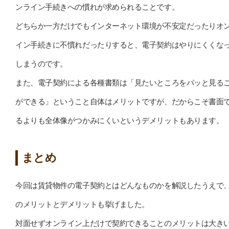
ンライン手続きへの慣れが求められることです。
どちらか一方だけでもインターネット環境が不安定だったりオ
イン手続きに不慣れだったりすると、電子契約はやりにくくな
しまうのです。
また、電子契約による各種書類は「見たいところをパッと見る
ができる」ということ自体はメリットですが、だからこそ書面
るよりも全体像がつかみにくいというデメリットもあります。
まとめ
今回は賃貸物件の電子契約とはどんなものかを解説したうえで
のメリットとデメリットも挙げました。
対面せずオンライン上だけで契約できることのメリットは大き