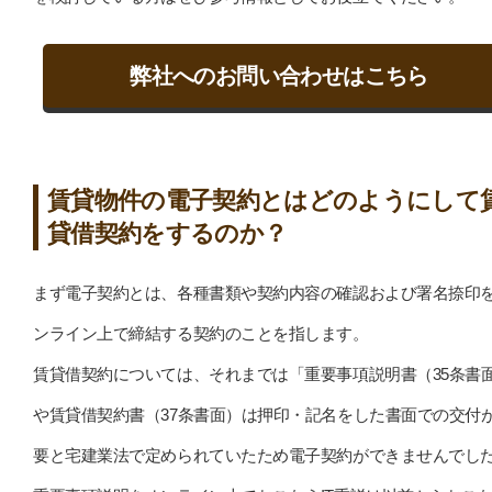
弊社へのお問い合わせはこちら
賃貸物件の電子契約とはどのようにして
貸借契約をするのか？
まず電子契約とは、各種書類や契約内容の確認および署名捺印
ンライン上で締結する契約のことを指します。
賃貸借契約については、それまでは「重要事項説明書（35条書
や賃貸借契約書（37条書面）は押印・記名をした書面での交付
要と宅建業法で定められていたため電子契約ができませんでし