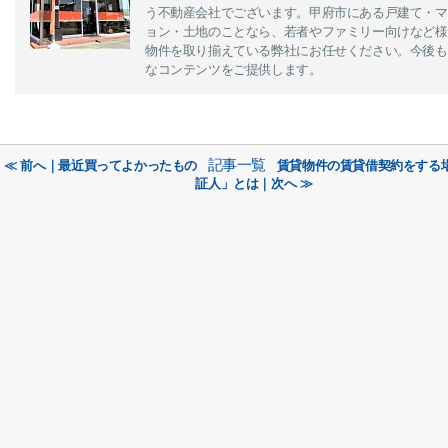
う不動産会社でございます。甲府市にある戸建て・マ
ョン・土地のことなら、若者やファミリー向けなど様
物件を取り揃えている弊社にお任せください。今後も
なコンテンツをご提供します。
記事一覧
≪ 前へ｜最近買ってよかったもの
賃貸物件の賃貸借契約をする
証人」とは｜次へ ≫